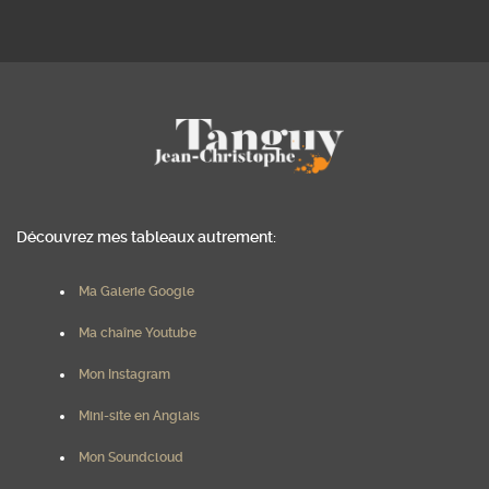
Découvrez mes tableaux autrement:
Ma Galerie Google
Ma chaîne Youtube
Mon Instagram
Mini-site en Anglais
Mon Soundcloud