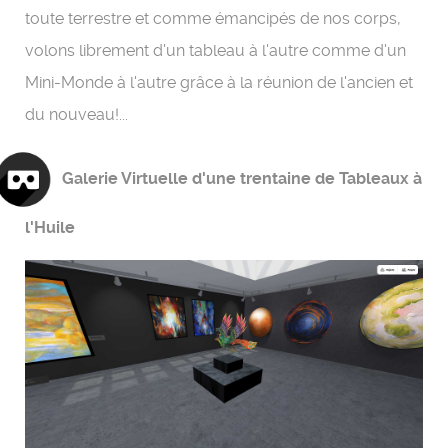
toute terrestre et comme émancipés de nos corps,
volons librement d'un tableau à l'autre comme d'un
Mini-Monde à l'autre grâce à la réunion de l'ancien et
du nouveau!...
Galerie Virtuelle d'une trentaine de Tableaux à
l'Huile