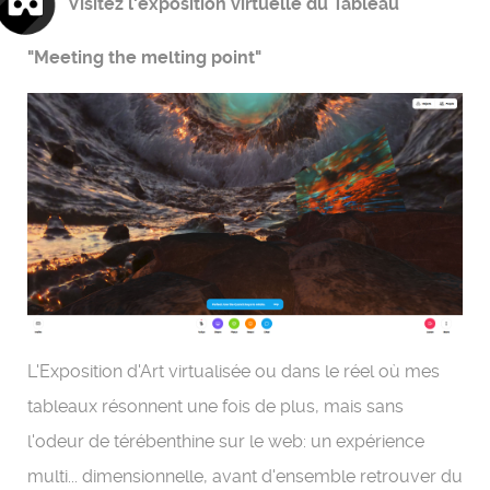
Visitez l'exposition virtuelle du Tableau
"Meeting the melting point"
L'Exposition d'Art virtualisée ou dans le réel où mes
tableaux résonnent une fois de plus, mais sans
l'odeur de térébenthine sur le web: un expérience
multi... dimensionnelle, avant d'ensemble retrouver du