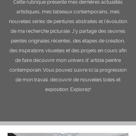
Cette rubrique présente mes dernières actualités
artistiques, mes tableaux contemporains, mes
nouvelles séries de peintures abstraites et l’évolution
de ma recherche picturale. J’y partage des œuvres
peintes originales récentes, des étapes de création,
des inspirations visuelles et des projets en cours afin
de faire découvrir mon univers d' artiste peintre
contemporain. Vous pouvez suivre ici la progression
de mon travail, découvrir de nouvelles toiles et
exposition: Explorez!