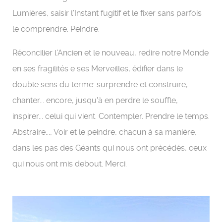
Lumières, saisir l'Instant fugitif et le fixer sans parfois
le comprendre. Peindre.
Réconcilier l'Ancien et le nouveau, redire notre Monde
en ses fragilités e ses Merveilles, édifier dans le
double sens du terme: surprendre et construire,
chanter... encore, jusqu'à en perdre le souffle,
inspirer... celui qui vient. Contempler. Prendre le temps.
Abstraire..., Voir et le peindre, chacun à sa manière,
dans les pas des Géants qui nous ont précédés, ceux
qui nous ont mis debout. Merci.