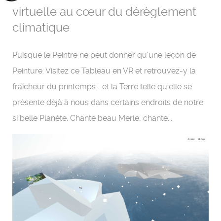
virtuelle au cœur du dérèglement
climatique
Puisque le Peintre ne peut donner qu'une leçon de
Peinture: Visitez ce Tableau en VR et retrouvez-y la
fraîcheur du printemps... et la Terre telle qu'elle se
présente déjà à nous dans certains endroits de notre
si belle Planète. Chante beau Merle, chante...