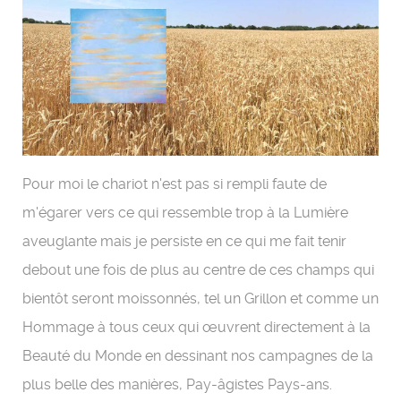
Pour moi le chariot n'est pas si rempli faute de
m'égarer vers ce qui ressemble trop à la Lumière
aveuglante mais je persiste en ce qui me fait tenir
debout une fois de plus au centre de ces champs qui
bientôt seront moissonnés, tel un Grillon et comme un
Hommage à tous ceux qui œuvrent directement à la
Beauté du Monde en dessinant nos campagnes de la
plus belle des manières, Pay-âgistes Pays-ans.