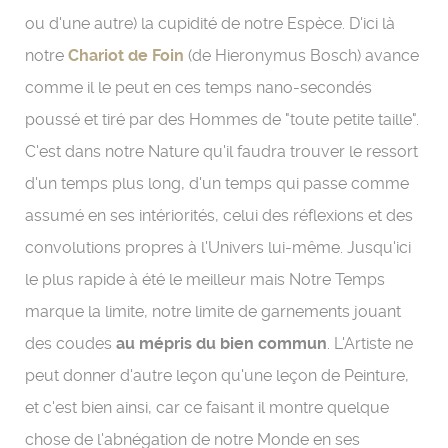
ou d'une autre) la cupidité de notre Espèce. D'ici là
notre
Chariot de Foin
(de
Hieronymus Bosch)
avance
comme il le peut en ces temps nano-secondés
poussé et tiré par des Hommes de "toute petite taille".
C'est dans notre Nature qu'il faudra trouver le ressort
d'un temps plus long, d'un temps qui passe comme
assumé en ses intériorités, celui des réflexions et des
convolutions propres à l'Univers lui-même. Jusqu'ici
le plus rapide à été le meilleur mais Notre Temps
marque la limite, notre limite de garnements jouant
des coudes
au mépris du bien commun
. L'Artiste ne
peut donner d'autre leçon qu'une leçon de Peinture,
et c'est bien ainsi, car ce faisant il montre quelque
chose de l'abnégation de notre Monde en ses