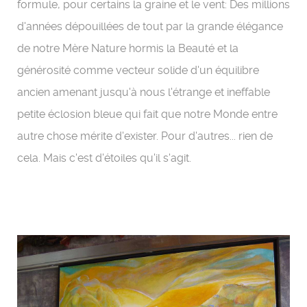
formule, pour certains la graine et le vent: Des millions
d'années dépouillées de tout par la grande élégance
de notre Mère Nature hormis la Beauté et la
générosité comme vecteur solide d'un équilibre
ancien amenant jusqu'à nous l'étrange et ineffable
petite éclosion bleue qui fait que notre Monde entre
autre chose mérite d'exister. Pour d'autres... rien de
cela. Mais c'est d'étoiles qu'il s'agit.