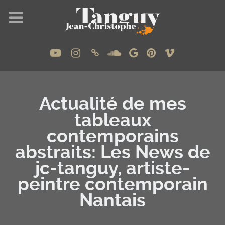
Actualité de mes
tableaux
contemporains
abstraits: Les
News
de
jc-tanguy, artiste-
peintre contemporain
Nantais