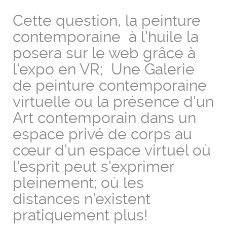
Cette question, la peinture
contemporaine à l'huile la
posera sur le web grâce à
l'expo en VR; Une Galerie
de peinture contemporaine
virtuelle ou la présence d'un
Art contemporain dans un
espace privé de corps au
cœur d'un espace virtuel où
l'esprit peut s'exprimer
pleinement; où les
distances n'existent
pratiquement plus!