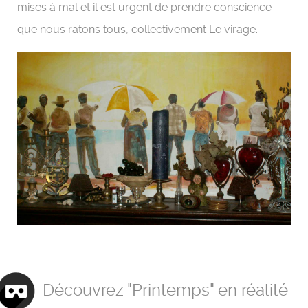
mises à mal et il est urgent de prendre conscience
que nous ratons tous, collectivement Le virage.
Découvrez "Printemps" en réalité