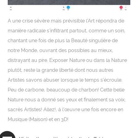
A une crise sévère mais prévisible l'Art répondra de
manière radicale s'infiltrant partout, comme un soin,
chantant une fois de plus la Beauté singulière de
notre Monde, ouvrant des possibles au mieux,
distrayant au pire. Exposer Nature ou dans la Nature
plutôt, reste la grande liberté dont nous autres
Artistes savons abuser lorsque le temps s'écroule.
Peu de carbone, beaucoup de charbon! Cette belle
Nature nous a donné ses yeux et finalement sa voix;
sacrés Artistes! Allez!, à l'œuvre une fois encore en
Musique (Maison) et en 3D!