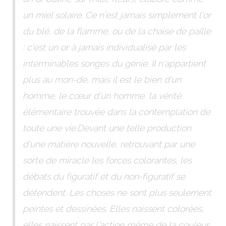
un miel solaire. Ce n'est jamais simplement l'or
du blé, de la flamme, ou de la chaise de paille
: c'est un or à jamais individualisé par les
interminables songes du génie. Il n'appartient
plus au mon-de, mais il est le bien d'un
homme, le cœur d'un homme, la vérité
élémentaire trouvée dans la contemplation de
toute une vie.Devant une telle production
d'une matière nouvelle, retrouvant par une
sorte de miracle les forces colorantes, les
débats du figuratif et du non-figuratif se
détendent. Les choses ne sont plus seulement
peintes et dessinées. Elles naissent colorées,
elles naissent par l’action même de la couleur.