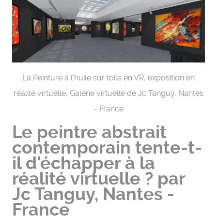
La Peinture à l'huile sur toile en VR, exposition en
réalité virtuelle, Galerie virtuelle de Jc Tanguy, Nantes
- France
Le peintre abstrait
contemporain tente-t-
il d'échapper à la
réalité virtuelle ? par
Jc Tanguy, Nantes -
France