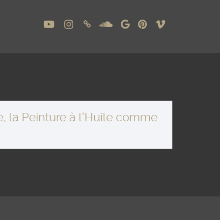
, la Peinture à l'Huile comme