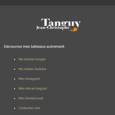
Découvrez mes tableaux autrement:
Ma Galerie Google
Ma chaîne Youtube
Mon Instagram
Mini-site en Anglais
Mon Soundcloud
Contactez-moi