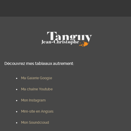
Découvrez mes tableaux autrement:
Ma Galerie Google
Ma chaîne Youtube
Mon Instagram
Mini-site en Anglais
Mon Soundcloud