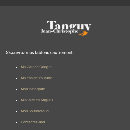
Découvrez mes tableaux autrement:
Ma Galerie Google
Ma chaîne Youtube
Mon Instagram
Mini-site en Anglais
Mon Soundcloud
Contactez-moi