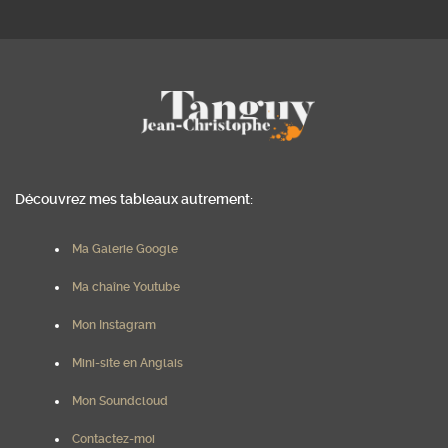
Découvrez mes tableaux autrement:
Ma Galerie Google
Ma chaîne Youtube
Mon Instagram
Mini-site en Anglais
Mon Soundcloud
Contactez-moi