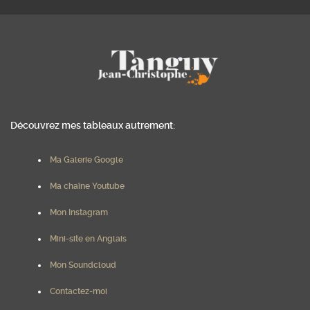
Découvrez mes tableaux autrement:
Ma Galerie Google
Ma chaîne Youtube
Mon Instagram
Mini-site en Anglais
Mon Soundcloud
Contactez-moi