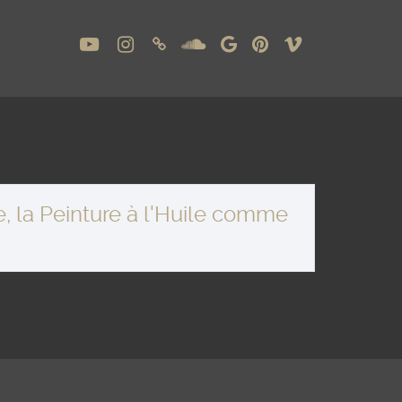
, la Peinture à l'Huile comme