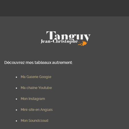
Découvrez mes tableaux autrement:
Ma Galerie Google
Ma chaîne Youtube
Mon Instagram
Mini-site en Anglais
Mon Soundcloud